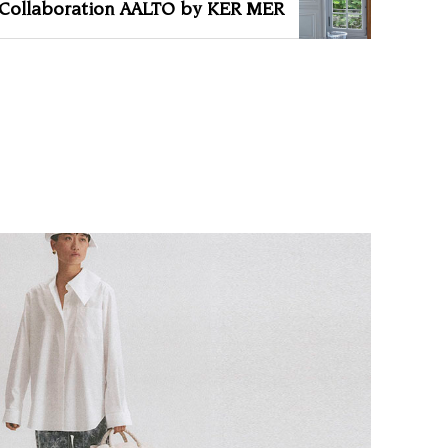
Collaboration AALTO by KER MER