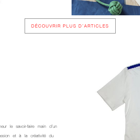
DÉCOUVRIR PLUS D’ARTICLES
eur le savoir-faire main d’un
ssion et à la créativité du