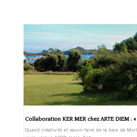
Collaboration KER MER chez ARTE DIEM : « 
Quand créativité et savoir-faire de la baie de Mor