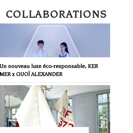
COLLABORATIONS
Un nouveau luxe éco-responsable, KER
MER x QUOÏ ALEXANDER