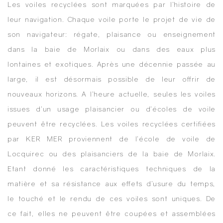
Les voiles recyclées sont marquées par l’histoire de
leur navigation. Chaque voile porte le projet de vie de
son navigateur: régate, plaisance ou enseignement
dans la baie de Morlaix ou dans des eaux plus
lontaines et exotiques. Après une décennie passée au
large, il est désormais possible de leur offrir de
nouveaux horizons. A l’heure actuelle, seules les voiles
issues d’un usage plaisancier ou d’écoles de voile
peuvent être recyclées. Les voiles recyclées certifiées
par KER MER proviennent de l’école de voile de
Locquirec ou des plaisanciers de la baie de Morlaix.
Etant donné les caractéristiques techniques de la
matière et sa résistance aux effets d’usure du temps,
le touché et le rendu de ces voiles sont uniques. De
ce fait, elles ne peuvent être coupées et assemblées