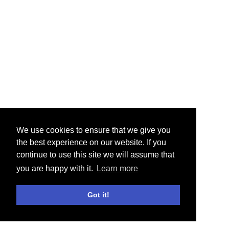
We use cookies to ensure that we give you
the best experience on our website. If you
continue to use this site we will assume that
you are happy with it.
Learn more
Got it!