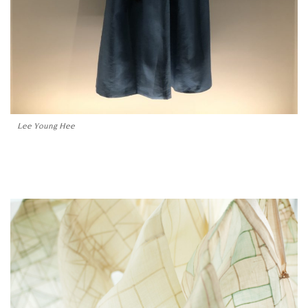
Lee Young Hee