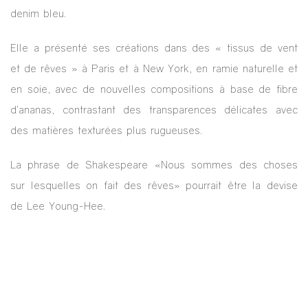
denim bleu.
Elle a présenté ses créations dans des « tissus de vent
et de rêves » à Paris et à New York, en ramie naturelle et
en soie, avec de nouvelles compositions à base de fibre
d’ananas, contrastant des transparences délicates avec
des matières texturées plus rugueuses.
La phrase de Shakespeare «Nous sommes des choses
sur lesquelles on fait des rêves» pourrait être la devise
de Lee Young-Hee.