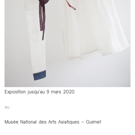
Exposition jusqu’au 9 mars 2020
au
Musée National des Arts Asiatiques – Guimet