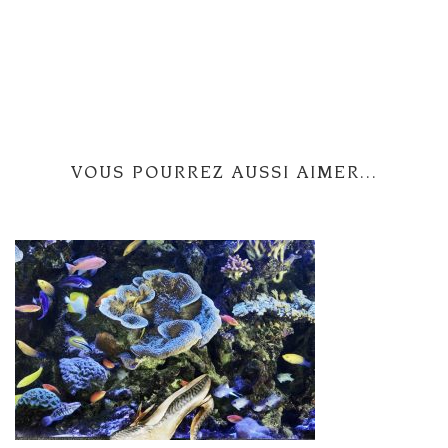
VOUS POURREZ AUSSI AIMER...