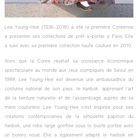
Lee Young-Hee (1936-2018) a été la première Coréenne
à présenter ses collections de prêt-à-porter à Paris. Elle
a suivi avec sa première collection haute couture en 2010.
Alors que la Corée révélait sa croissance économique
spectaculaire au monde aux Jeux olympiques de Séoul en
1988, Lee Young-Hee est devenue une ambassadrice du
costume national de son pays, le hanbok, apprenant l’art
de la teinture naturelle et de l’assemblage auprès de sa
mère couturière. Lee Young-Hee s’est inspirée pour ses
créations contemporaines de la silhouette papillon du
hanbok, une robe large gonflée sous le buste portée avec
un boléro noué. Elle a également adapté le hanbok en