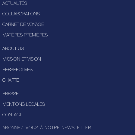
ACTUALITÉS
COLLABORATIONS
CARNET DE VOYAGE
MATIÈRES PREMIÈRES
ABOUT US
MISSION ET VISION
PERSPECTIVES
CHARTE
PRESSE
MENTIONS LÉGALES
CONTACT
ABONNEZ-VOUS À NOTRE NEWSLETTER