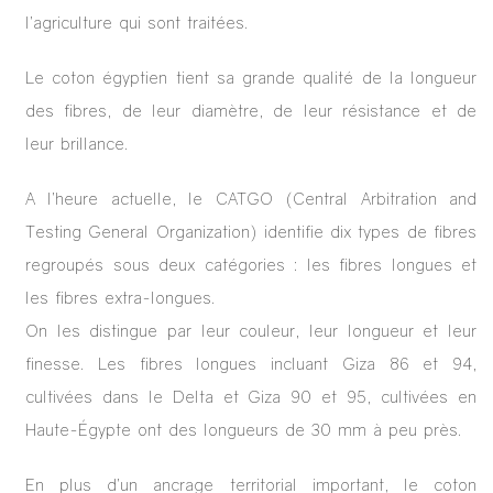
l’agriculture qui sont traitées.
Le coton égyptien tient sa grande qualité de la longueur
des fibres, de leur diamètre, de leur résistance et de
leur brillance.
A l’heure actuelle, le CATGO (Central Arbitration and
Testing General Organization) identifie dix types de fibres
regroupés sous deux catégories : les fibres longues et
les fibres extra-longues.
On les distingue par leur couleur, leur longueur et leur
finesse. Les fibres longues incluant Giza 86 et 94,
cultivées dans le Delta et Giza 90 et 95, cultivées en
Haute-Égypte ont des longueurs de 30 mm à peu près.
En plus d’un ancrage territorial important, le coton