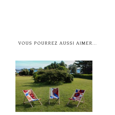
VOUS POURREZ AUSSI AIMER...