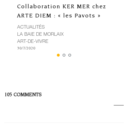
Collaboration KER MER chez
ARTE DIEM : « les Pavots »
ACTUALITÉS
LA BAIE DE MORLAIX
ART-DE-VIVRE
30/7/2020
105 COMMENTS