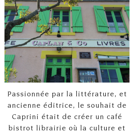
Passionnée par la littérature, et
ancienne éditrice, le souhait de
Caprini était de créer un café
bistrot librairie où la culture et