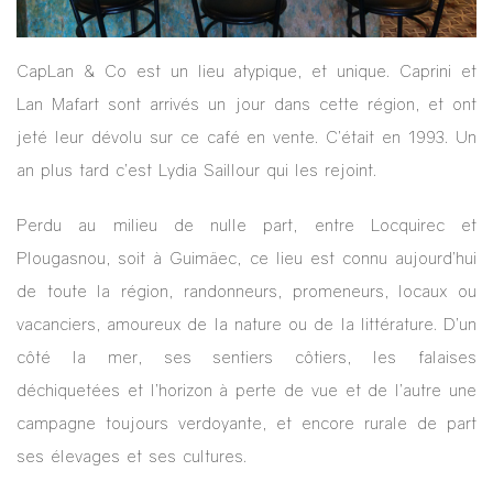
CapLan & Co est un lieu atypique, et unique. Caprini et
Lan Mafart sont arrivés un jour dans cette région, et ont
jeté leur dévolu sur ce café en vente. C’était en 1993. Un
an plus tard c’est Lydia Saillour qui les rejoint.
Perdu au milieu de nulle part, entre Locquirec et
Plougasnou, soit à Guimäec, ce lieu est connu aujourd’hui
de toute la région, randonneurs, promeneurs, locaux ou
vacanciers, amoureux de la nature ou de la littérature. D’un
côté la mer, ses sentiers côtiers, les falaises
déchiquetées et l’horizon à perte de vue et de l’autre une
campagne toujours verdoyante, et encore rurale de part
ses élevages et ses cultures.