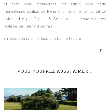
et enfin nous terminerons cet article avec cette
merveilleuse citation de René Char dans le joli carnet de
notes édité par CapLan & Co et dont la couverture est
réalisée par Bernard Gortais.
En vous souhaitant à tous une bonne lecture !
Tina
VOUS POURREZ AUSSI AIMER...