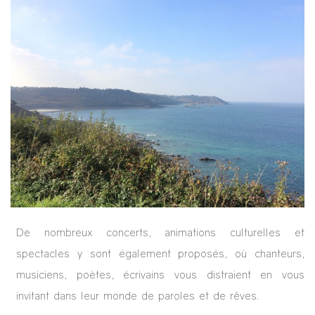
De nombreux concerts, animations culturelles et
spectacles y sont également proposés, où chanteurs,
musiciens, poètes, écrivains vous distraient en vous
invitant dans leur monde de paroles et de rêves.