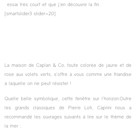
essai très court et que j’en découvre la fin.
[smartslider3 slider=20]
La maison de Caplan & Co, toute colorée de jaune et de
rose aux volets verts, s’offre à vous comme une friandise
à laquelle on ne peut résister !
Quelle belle symbolique, cette fenêtre sur l’horizon.Outre
les grands classiques de Pierre Loti, Caprini nous a
recommandé les ouvrages suivants à lire sur le thème de
la mer :