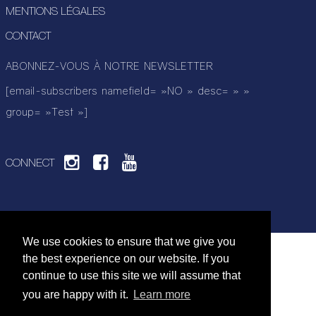
MENTIONS LÉGALES
CONTACT
ABONNEZ-VOUS À NOTRE NEWSLETTER
[email-subscribers namefield= »NO » desc= » »
group= »Test »]
CONNECT
We use cookies to ensure that we give you
the best experience on our website. If you
continue to use this site we will assume that
you are happy with it.
Learn more