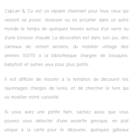
CapLan & Co est un repaire charmant pour tous ceux qui
veulent se poser, rêvasser ou se projeter dans un autre
monde le temps de quelques heures autour d’un verre ou
d’une boisson chaude. La décoration est dans son jus, des
carreaux de ciment anciens, du mobilier vintage des
années 50/70 à la bibliothèque chargée de bouquins,
babyfoot et autres jeux pour plus petits.
Il est difficile de résister à la tentation de découvrir les
rayonnages chargés de livres, et de chercher le livre qui
va réveiller notre curiosité.
Si vous avez une petite faim, sachez aussi que vous
pouvez vous délecter d’une assiette grecque, en plat
unique à la carte pour le déjeuner, quelques gâteaux