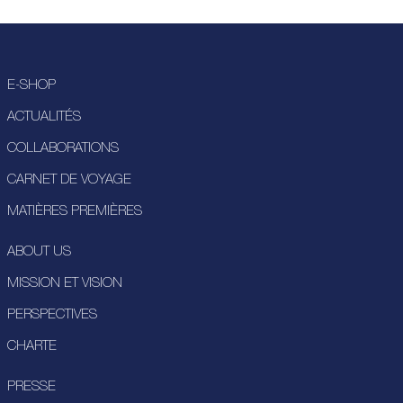
E-SHOP
ACTUALITÉS
COLLABORATIONS
CARNET DE VOYAGE
MATIÈRES PREMIÈRES
ABOUT US
MISSION ET VISION
PERSPECTIVES
CHARTE
PRESSE