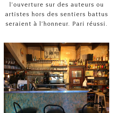
l’ouverture sur des auteurs ou
artistes hors des sentiers battus
seraient à l’honneur. Pari réussi.