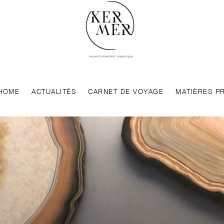
HOME
ACTUALITÉS
CARNET DE VOYAGE
MATIÈRES P