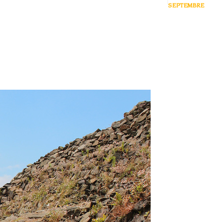
SEPTEMBRE