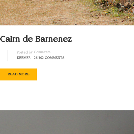
Cairn de Barnenez
Comments
Posted by
KERMER
28 302 COMMENTS
READ MORE